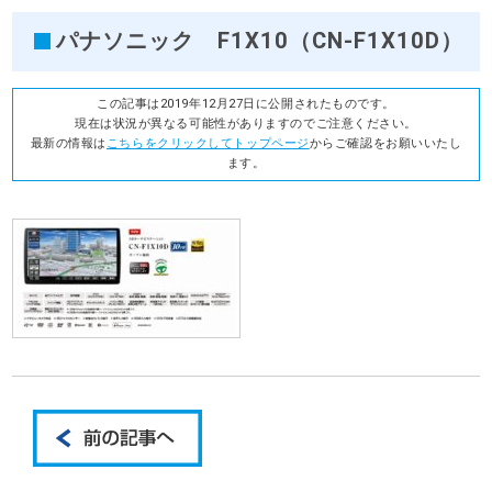
パナソニック F1X10（CN-F1X10D）
この記事は2019年12月27日に公開されたものです。
現在は状況が異なる可能性がありますのでご注意ください。
最新の情報は
こちらをクリックしてトップページ
からご確認をお願いいたし
ます。