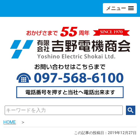
メニュー
HOME
＞
この記事の投稿日：2019年12月27日