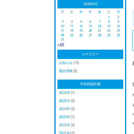
2026年8月
月
火
水
木
金
土
日
1
2
3
4
5
6
7
8
9
10
11
12
13
14
15
16
17
18
19
20
21
22
23
24
25
26
27
28
29
30
31
« 4月
カテゴリー
お知らせ
(15)
製品情報
(2)
年別投稿件数
2026年
(1)
2025年
(3)
2024年
(2)
2023年
(1)
2022年
(2)
2021年
(2)