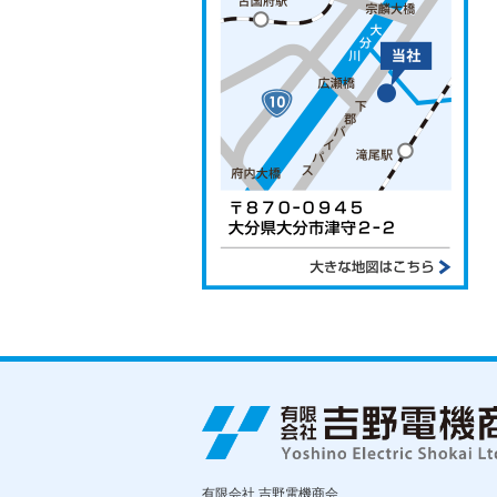
有限会社 吉野電機商会