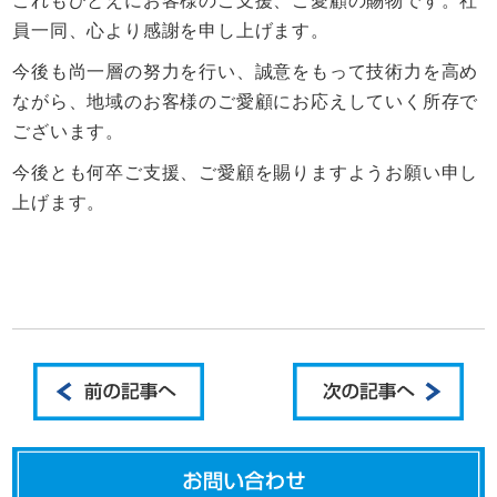
これもひとえにお客様のご支援、ご愛顧の賜物です。社
員一同、心より感謝を申し上げます。
今後も尚一層の努力を行い、誠意をもって技術力を高め
ながら、地域のお客様のご愛顧にお応えしていく所存で
ございます。
今後とも何卒ご支援、ご愛顧を賜りますようお願い申し
上げます。