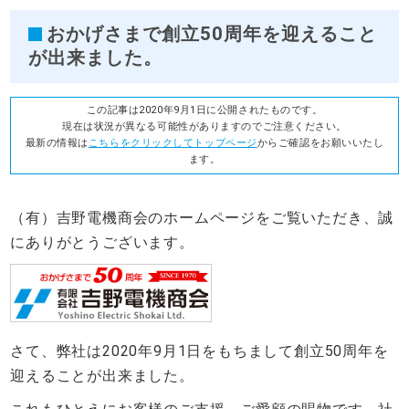
おかげさまで創立50周年を迎えること
が出来ました。
この記事は2020年9月1日に公開されたものです。
現在は状況が異なる可能性がありますのでご注意ください。
最新の情報は
こちらをクリックしてトップページ
からご確認をお願いいたし
ます。
（有）吉野電機商会のホームページをご覧いただき、誠
にありがとうございます。
さて、弊社は2020年9月1日をもちまして創立50周年を
迎えることが出来ました。