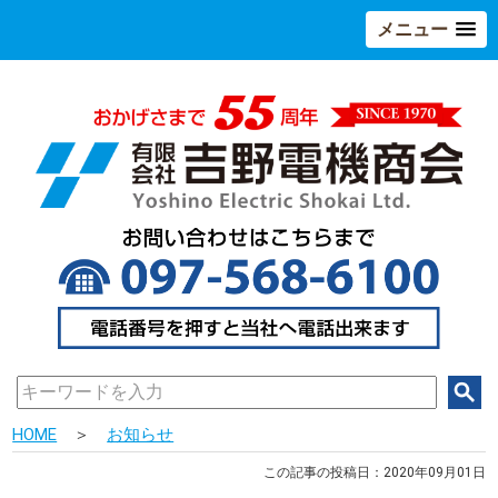
メニュー
HOME
＞
お知らせ
この記事の投稿日：2020年09月01日