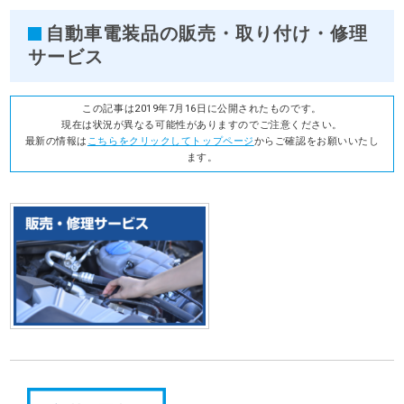
自動車電装品の販売・取り付け・修理
サービス
この記事は2019年7月16日に公開されたものです。
現在は状況が異なる可能性がありますのでご注意ください。
最新の情報は
こちらをクリックしてトップページ
からご確認をお願いいたし
ます。