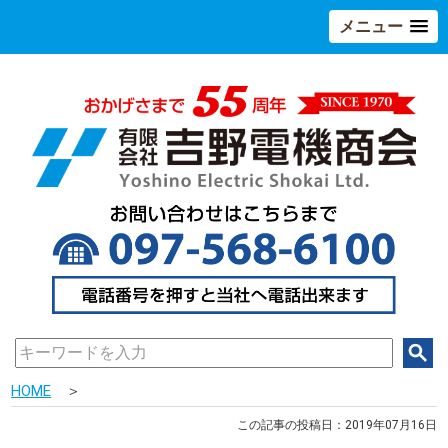
メニュー
HOME
＞
この記事の投稿日：2019年07月16日