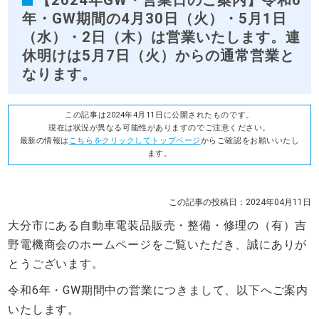
年・GW期間の4月30日（火）・5月1日
（水）・2日（木）は営業いたします。連
休明けは5月7日（火）からの通常営業と
なります。
この記事は2024年4月11日に公開されたものです。
現在は状況が異なる可能性がありますのでご注意ください。
最新の情報は
こちらをクリックしてトップページ
からご確認をお願いいたし
ます。
この記事の投稿日：2024年04月11日
大分市にある自動車電装品販売・整備・修理の（有）吉
野電機商会のホームページをご覧いただき、誠にありが
とうございます。
令和6年・GW期間中の営業につきまして、以下へご案内
いたします。