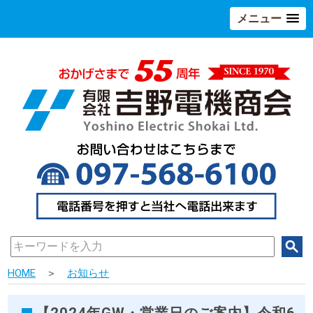
メニュー
HOME
＞
お知らせ
【2024年GW・営業日のご案内】令和6