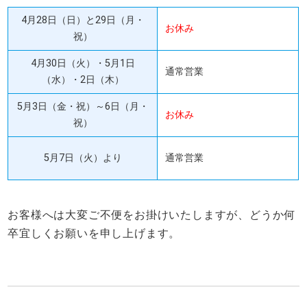
4月28日（日）と29日（月・
お休み
祝）
4月30日（火）・5月1日
通常営業
（水）・2日（木）
5月3日（金・祝）～6日（月・
お休み
祝）
5月7日（火）より
通常営業
お客様へは大変ご不便をお掛けいたしますが、どうか何
卒宜しくお願いを申し上げます。